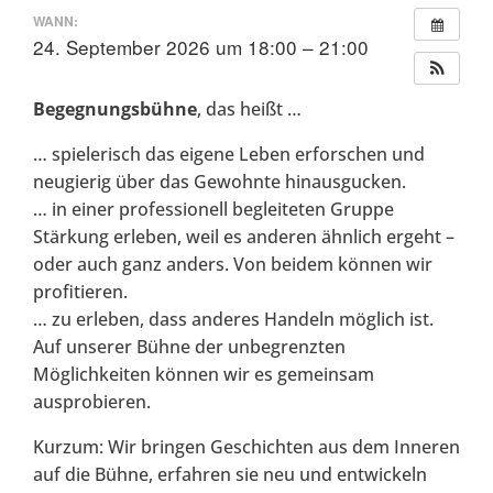
WANN:
24. September 2026 um 18:00 – 21:00
Begegnungsbühne
, das heißt …
… spielerisch das eigene Leben erforschen und
neugierig über das Gewohnte hinausgucken.
… in einer professionell begleiteten Gruppe
Stärkung erleben, weil es anderen ähnlich ergeht –
oder auch ganz anders. Von beidem können wir
profitieren.
… zu erleben, dass anderes Handeln möglich ist.
Auf unserer Bühne der unbegrenzten
Möglichkeiten können wir es gemeinsam
ausprobieren.
Kurzum: Wir bringen Geschichten aus dem Inneren
auf die Bühne, erfahren sie neu und entwickeln