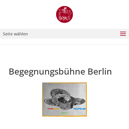
Seite wählen
Begegnungsbühne Berlin