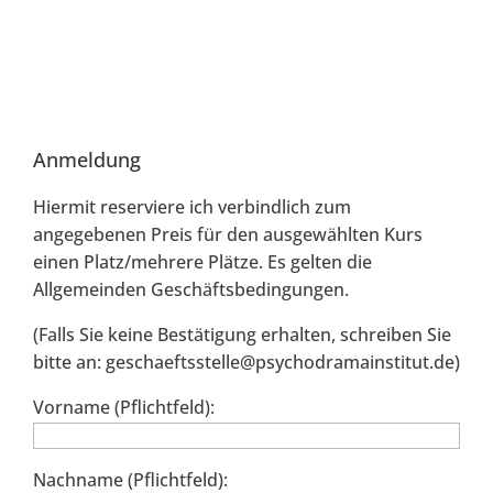
Anmeldung
Hiermit reserviere ich verbindlich zum
angegebenen Preis für den ausgewählten Kurs
einen Platz/mehrere Plätze. Es gelten die
Allgemeinden Geschäftsbedingungen.
(Falls Sie keine Bestätigung erhalten, schreiben Sie
bitte an: geschaeftsstelle@psychodramainstitut.de)
Vorname (Pflichtfeld):
Nachname (Pflichtfeld):