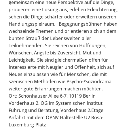
gemeinsam eine neue Perspektive auf die Dinge,
probieren eine Lösung aus, erleben Erleichterung,
sehen die Dinge schärfer oder erweitern unseren
Handlungsspielraum. Begegnungsbühnen haben
wechselnde Themen und orientieren sich an dem
bunten Strauß der Lebenswelten aller
Teilnehmenden. Sie reichen von Hoffnungen,
Wünschen, Ängste bis Zuversicht, Mut und
Leichtigkeit. Sie sind gleichermaßen offen für
Interessierte mit Neugier und Offenheit, sich auf
Neues einzulassen wie für Menschen, die mit
szenischen Methoden wie Psycho-/Soziodrama
weiter gute Erfahrungen machen möchten.
Ort: Schönhauser Allee 6-7, 10119 Berlin
Vorderhaus 2. OG im Systemischen Institut
Führung und Beratung, Vorderhaus 2.Etage
Anfahrt mit dem ÖPNV Haltestelle U2 Rosa-
Luxemburg-Platz