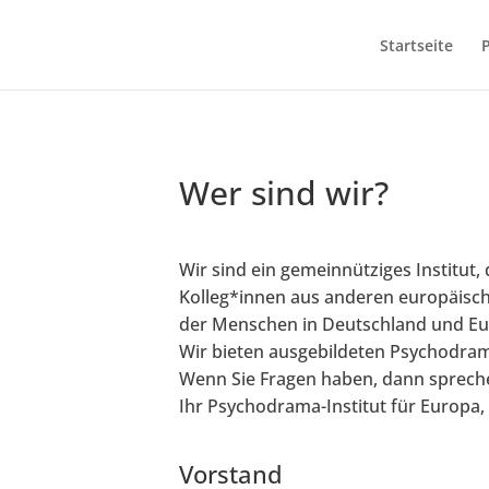
Startseite
Wer sind wir?
Wir sind ein gemeinnütziges Institut
Kolleg*innen aus anderen europäisch
der Menschen in Deutschland und Eur
Wir bieten ausgebildeten Psychodram
Wenn Sie Fragen haben, dann sprechen
Ihr Psychodrama-Institut für Europa
Vorstand