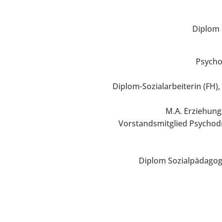
Diplom 
Psycho
Diplom-Sozialarbeiterin (FH)
M.A. Erziehung
Vorstandsmitglied Psychodr
Diplom Sozialpädagogi