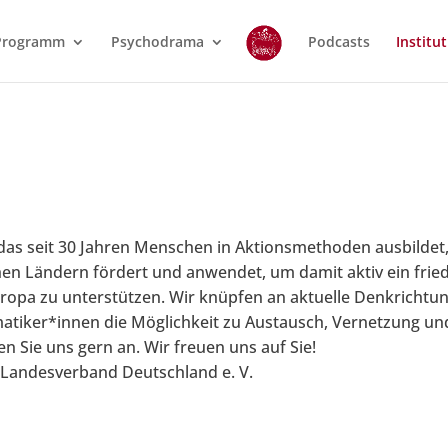
Programm
Psychodrama
Podcasts
Institut
, das seit 30 Jahren Menschen in Aktionsmethoden ausbildet
en Ländern fördert und anwendet, um damit aktiv ein fri
opa zu unterstützen. Wir knüpfen an aktuelle Denkrichtun
atiker*innen die Möglichkeit zu Austausch, Vernetzung u
 Sie uns gern an. Wir freuen uns auf Sie!
, Landesverband Deutschland e. V.