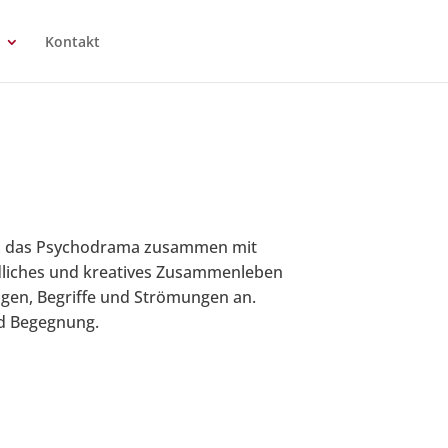
Kontakt
,
das Psychodrama zusammen mit
edliches und kreatives Zusammenleben
gen, Begriffe und Strömungen an.
nd Begegnung.