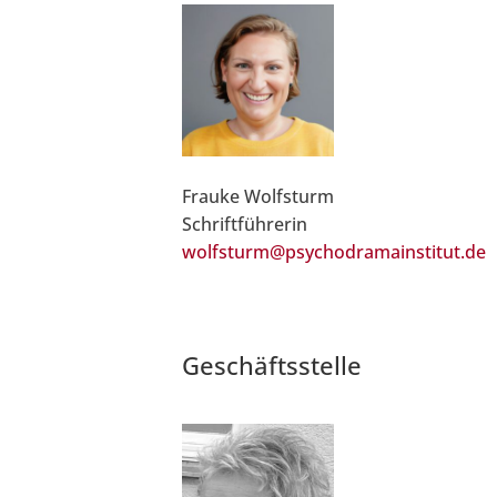
Frauke Wolfsturm
Schriftführerin
wolfsturm@psychodramainstitut.de
Geschäftsstelle