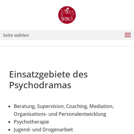
Seite wählen
Einsatzgebiete des
Psychodramas
Beratung, Supervision, Coaching, Mediation,
Organisations- und Personalentwicklung
Psychotherapie
Jugend- und Drogenarbeit