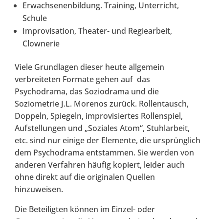
Erwachsenenbildung. Training, Unterricht,
Schule
Improvisation, Theater- und Regiearbeit,
Clownerie
Viele Grundlagen dieser heute allgemein
verbreiteten Formate gehen auf das
Psychodrama, das Soziodrama und die
Soziometrie J.L. Morenos zurück. Rollentausch,
Doppeln, Spiegeln, improvisiertes Rollenspiel,
Aufstellungen und „Soziales Atom“, Stuhlarbeit,
etc. sind nur einige der Elemente, die ursprünglich
dem Psychodrama entstammen. Sie werden von
anderen Verfahren häufig kopiert, leider auch
ohne direkt auf die originalen Quellen
hinzuweisen.
Die Beteiligten können im Einzel- oder