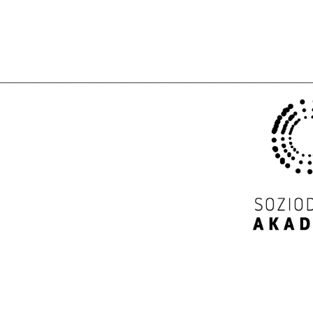
________________________________________________________________