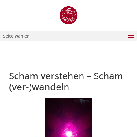
Seite wählen
Scham verstehen – Scham
(ver-)wandeln