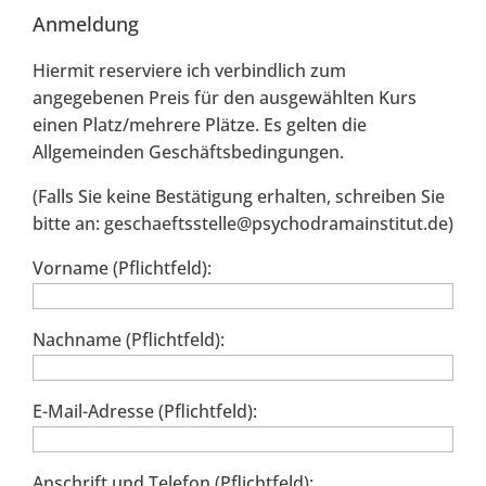
Anmeldung
Hiermit reserviere ich verbindlich zum
angegebenen Preis für den ausgewählten Kurs
einen Platz/mehrere Plätze. Es gelten die
Allgemeinden Geschäftsbedingungen.
(Falls Sie keine Bestätigung erhalten, schreiben Sie
bitte an: geschaeftsstelle@psychodramainstitut.de)
Vorname (Pflichtfeld):
Nachname (Pflichtfeld):
E-Mail-Adresse (Pflichtfeld):
Anschrift und Telefon (Pflichtfeld):