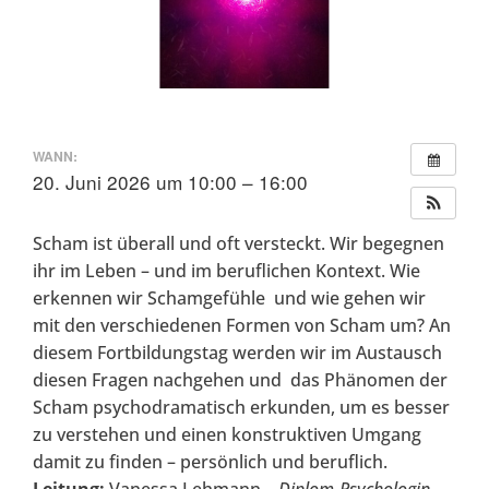
WANN:
20. Juni 2026 um 10:00 – 16:00
Scham ist überall und oft versteckt. Wir begegnen
ihr im Leben – und im beruflichen Kontext. Wie
erkennen wir Schamgefühle und wie gehen wir
mit den verschiedenen Formen von Scham um? An
diesem Fortbildungstag werden wir im Austausch
diesen Fragen nachgehen und das Phänomen der
Scham psychodramatisch erkunden, um es besser
zu verstehen und einen konstruktiven Umgang
damit zu finden – persönlich und beruflich.