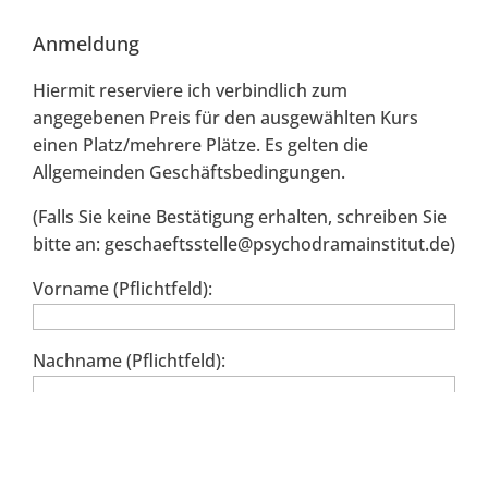
Anmeldung
Hiermit reserviere ich verbindlich zum
angegebenen Preis für den ausgewählten Kurs
einen Platz/mehrere Plätze. Es gelten die
Allgemeinden Geschäftsbedingungen.
(Falls Sie keine Bestätigung erhalten, schreiben Sie
bitte an: geschaeftsstelle@psychodramainstitut.de)
Vorname (Pflichtfeld):
Nachname (Pflichtfeld):
E-Mail-Adresse (Pflichtfeld):