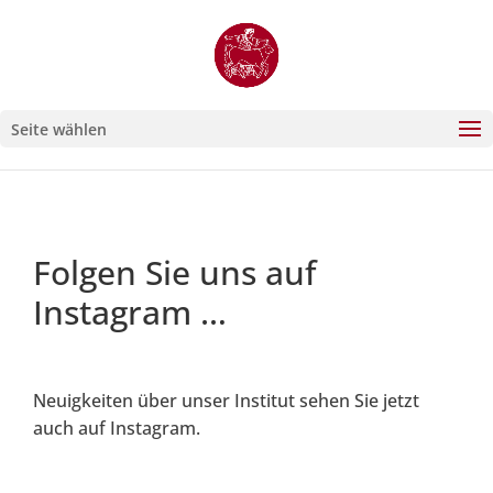
Seite wählen
Folgen Sie uns auf
Instagram …
Neuigkeiten über unser Institut sehen Sie jetzt
auch auf Instagram.